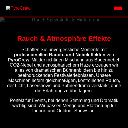
Rauch & Atmosphäre Effekte
Schaffen Sie unvergessliche Momente mit
professionellen Rauch- und Nebeleffekten
von
PyroCrew
. Mit der richtigen Mischung aus Bodennebel,
CO2-Nebel und atmosphärischem Haze erzeugen wir
alles von dramatischen Bühnenbildern bis hin zu
beeindruckenden Festivalerlebnissen. Unsere
Maschinen liefern gleichmäßigen, kontrollierten Rauch,
der Licht, Lasershows und Bühnendrama verstärkt, ohne
die Erfahrung zu überlagern.
Perfekt für Events, bei denen Stimmung und Dramatik
wichtig sind. Wir passen Menge und Platzierung für
Indoor- und Outdoor-Shows an.