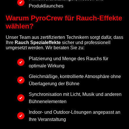
Produktlaunches
Warum PyroCrew für Rauch-Effekte
wählen?
Unser Team aus zertifizierten Technikern sorgt dafür, dass
Ihre
Rauch Spezialeffekte
sicher und professionell
umgesetzt werden. Wir beraten Sie zu:
Platzierung und Menge des Rauchs für
optimale Wirkung
Gleichmäßige, kontrollierte Atmosphäre ohne
Überlagerung der Bühne
Synchronisation mit Licht, Musik und anderen
Bühnenelementen
Indoor- und Outdoor-Lösungen angepasst an
Ihre Veranstaltung