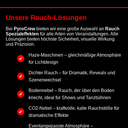
Unsere Rauch-Lösungen
Bei
PyroCrew
bieten wir eine große Auswahl an
Rauch
Spezialeffekten
für alle Arten von Veranstaltungen. Alle
Lösungen bieten höchste Sicherheit, visuelle Wirkung
und Präzision.
Haze-Maschinen – gleichmäßige Atmosphäre
für Lichtdesign
Dichter Rauch – für Dramatik, Reveals und
Szenenwechsel
Bodennebel – Rauch, der über den Boden
kriecht, ideal für Shows und Tanzbühnen
CO2-Nebel – kraftvolle, kalte Rauchstöße für
dramatische Effekte
Eventangepasste Atmosphäre –