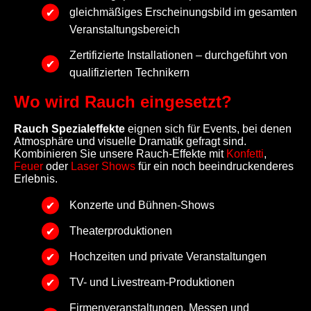
gleichmäßiges Erscheinungsbild im gesamten
Veranstaltungsbereich
Zertifizierte Installationen – durchgeführt von
qualifizierten Technikern
Wo wird Rauch eingesetzt?
Rauch Spezialeffekte
eignen sich für Events, bei denen
Atmosphäre und visuelle Dramatik gefragt sind.
Kombinieren Sie unsere Rauch-Effekte mit
Konfetti
,
Feuer
oder
Laser Shows
für ein noch beeindruckenderes
Erlebnis.
Konzerte und Bühnen-Shows
Theaterproduktionen
Hochzeiten und private Veranstaltungen
TV- und Livestream-Produktionen
Firmenveranstaltungen, Messen und