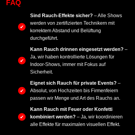
FAQ
Sind Rauch-Effekte sicher?
– Alle Shows
werden von zertifizierten Technikern mit
korrektem Abstand und Belüftung
durchgeführt.
Kann Rauch drinnen eingesetzt werden?
–
Ja, wir haben kontrollierte Lösungen für
Indoor-Shows, immer mit Fokus auf
Sicherheit.
Eignet sich Rauch für private Events?
–
Absolut, von Hochzeiten bis Firmenfeiern
passen wir Menge und Art des Rauchs an.
Kann Rauch mit Feuer oder Konfetti
kombiniert werden?
– Ja, wir koordinieren
alle Effekte für maximalen visuellen Effekt.